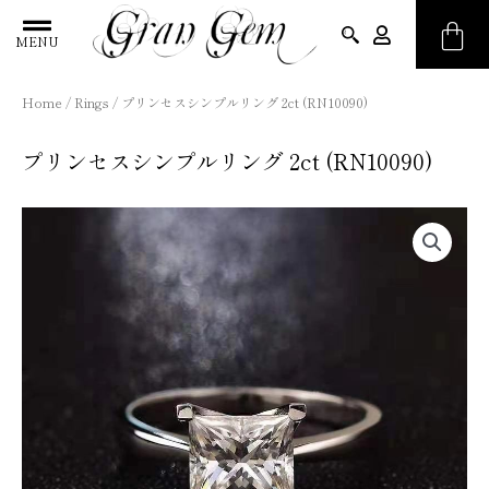
MENU
Home
/
Rings
/ プリンセスシンプルリング 2ct (RN10090)
プリンセスシンプルリング 2ct (RN10090)