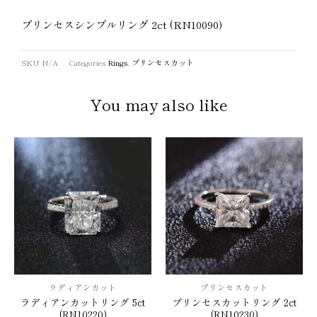
プリンセスシンプルリング 2ct (RN10090)
SKU
N/A
Categories
Rings
,
プリンセスカット
You may also like
ラディアンカット
プリンセスカット
ラディアンカットリング 5ct
プリンセスカットリング 2ct
(RN10220)
(RN10230)