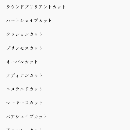
ラウンドブリリアントカット
ハートシェイプカット
クッションカット
プリンセスカット
オーバルカット
ラディアンカット
エメラルドカット
マーキースカット
ペアシェイプカット
アッシャーカット