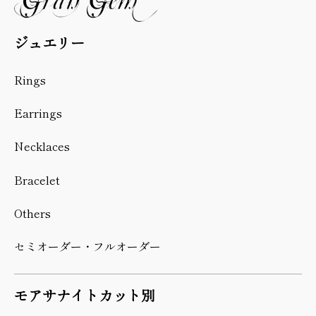
ジュエリー
Rings
Earrings
Necklaces
Bracelet
Others
セミオーダー・フルオーダー
モアサナイトカット別