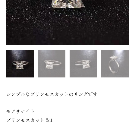
シンプルなプリンセスカットのリングです
モアサナイト
プリンセスカット 2ct