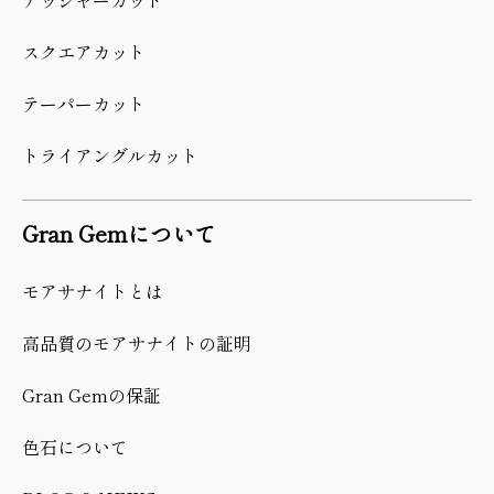
スクエアカット
テーパーカット
トライアングルカット
Gran Gemについて
モアサナイトとは
高品質のモアサナイトの証明
Gran Gemの保証
色石について