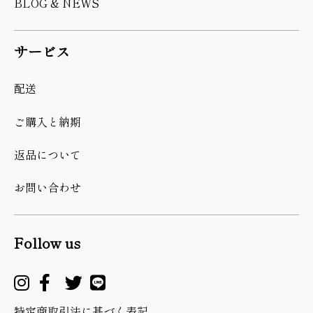
BLOG & NEWS
サービス
配送
ご購入と納期
返品について
お問い合わせ
Follow us
特定商取引法に基づく表記